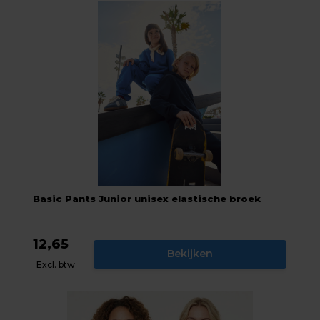
Basic Pants Junior unisex elastische broek
12,65
Bekijken
Excl. btw