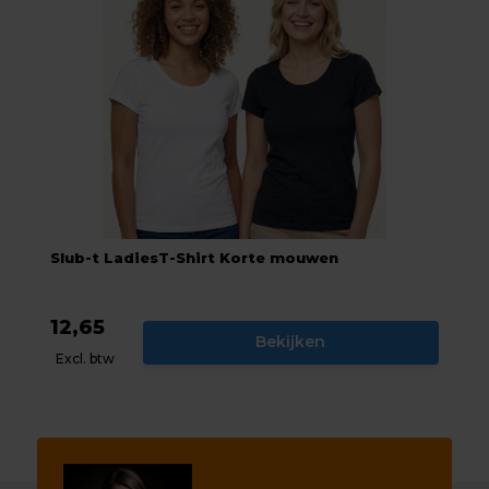
Slub-t LadiesT-Shirt Korte mouwen
12,65
Bekijken
Excl. btw