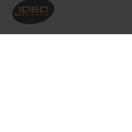
Klantenservice
Mijn account
Categorieën
Contact