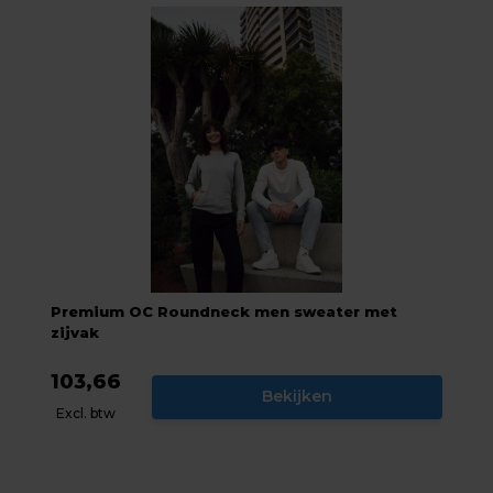
Premium OC Roundneck men sweater met
zijvak
103,66
Bekijken
Excl. btw