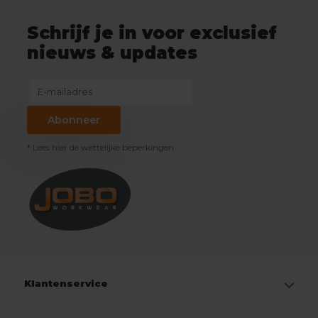
Schrijf je in voor exclusief
nieuws & updates
Abonneer
* Lees hier de wettelijke beperkingen
Klantenservice