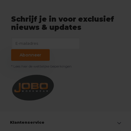
Schrijf je in voor exclusief
nieuws & updates
Abonneer
* Lees hier de wettelijke beperkingen
Klantenservice