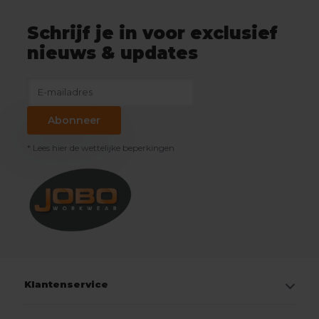
Schrijf je in voor exclusief
nieuws & updates
Abonneer
* Lees hier de wettelijke beperkingen
Klantenservice