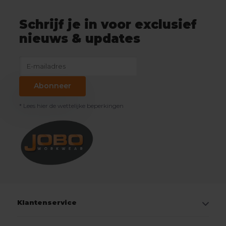
Schrijf je in voor exclusief
nieuws & updates
Abonneer
* Lees hier de wettelijke beperkingen
Klantenservice