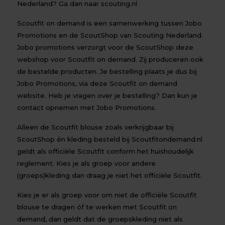
Nederland? Ga dan naar scouting.nl
Scoutfit on demand is een samenwerking tussen Jobo
Promotions en de ScoutShop van Scouting Nederland.
Jobo promotions verzorgt voor de ScoutShop deze
webshop voor Scoutfit on demand. Zij produceren ook
de bestelde producten. Je bestelling plaats je dus bij
Jobo Promotions, via deze Scoutfit on demand
website. Heb je vragen over je bestelling? Dan kun je
contact opnemen met Jobo Promotions.
Alleen de Scoutfit blouse zoals verkrijgbaar bij
ScoutShop én kleding besteld bij Scoutfitondemand.nl
geldt als officiële Scoutfit conform het huishoudelijk
reglement. Kies je als groep voor andere
(groeps)kleding dan draag je niet het officiële Scoutfit.
Kies je er als groep voor om niet de officiële Scoutfit
blouse te dragen óf te werken met Scoutfit on
demand, dan geldt dat de groepskleding niet als