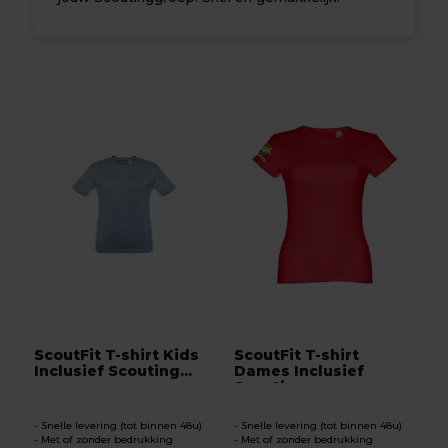
ScoutFit T-shirt Kids
ScoutFit T-shirt
Inclusief Scouting...
Dames Inclusief
Scoutin...
Snelle levering (tot binnen 48u)
Snelle levering (tot binnen 48u)
Met of zonder bedrukking
Met of zonder bedrukking