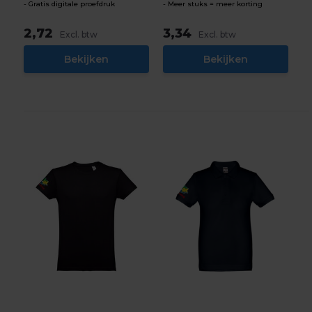
Gratis digitale proefdruk
Meer stuks = meer korting
2,72
3,34
Excl. btw
Excl. btw
Bekijken
Bekijken