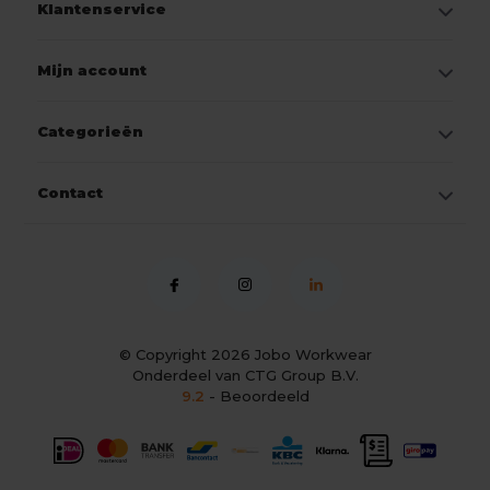
Klantenservice
Mijn account
Categorieën
Contact
© Copyright 2026
Jobo Workwear
Onderdeel van CTG Group B.V.
9.2
- Beoordeeld