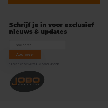
Schrijf je in voor exclusief
nieuws & updates
Abonneer
* Lees hier de wettelijke beperkingen