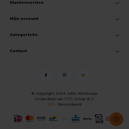
Klantenservice
Mijn account
Categorieën
Contact
© Copyright 2026
Jobo Workwear
Onderdeel van CTG Group B.V.
9.2
- Beoordeeld