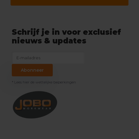
Schrijf je in voor exclusief
nieuws & updates
Abonneer
* Lees hier de wettelijke beperkingen