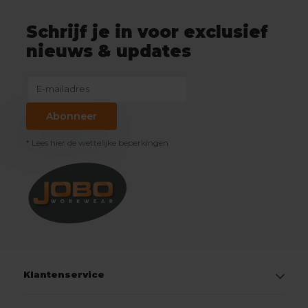
Schrijf je in voor exclusief
nieuws & updates
Abonneer
* Lees hier de wettelijke beperkingen
Klantenservice