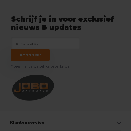
Schrijf je in voor exclusief
nieuws & updates
Abonneer
* Lees hier de wettelijke beperkingen
Klantenservice