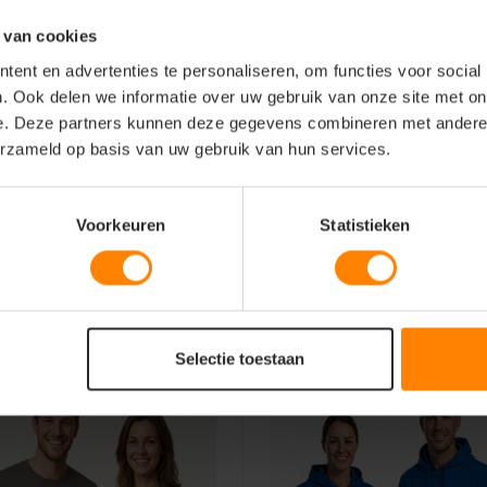
 van cookies
borduren
ent en advertenties te personaliseren, om functies voor social
. Ook delen we informatie over uw gebruik van onze site met on
e. Deze partners kunnen deze gegevens combineren met andere i
erzameld op basis van uw gebruik van hun services.
Voorkeuren
Statistieken
ing)
Selectie toestaan