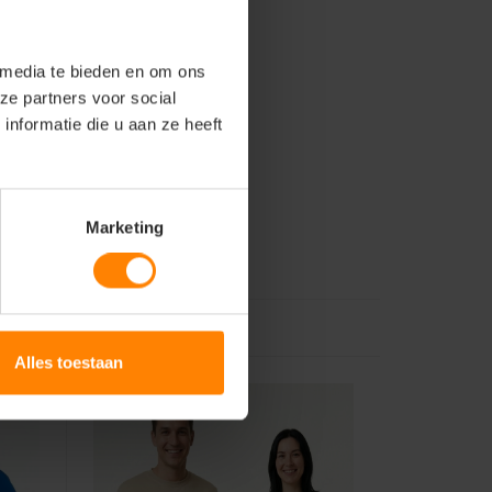
 media te bieden en om ons
ze partners voor social
nformatie die u aan ze heeft
Marketing
Alles toestaan