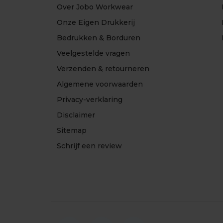
Over Jobo Workwear
Onze Eigen Drukkerij
Bedrukken & Borduren
Veelgestelde vragen
Verzenden & retourneren
Algemene voorwaarden
Privacy-verklaring
Disclaimer
Sitemap
Schrijf een review