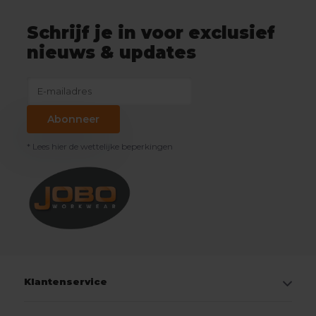
Schrijf je in voor exclusief
nieuws & updates
Abonneer
* Lees hier de wettelijke beperkingen
Klantenservice