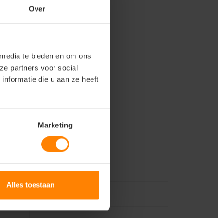
Over
 media te bieden en om ons
ze partners voor social
nformatie die u aan ze heeft
Marketing
Alles toestaan