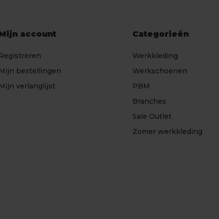
Mijn account
Categorieën
Registreren
Werkkleding
Mijn bestellingen
Werkschoenen
Mijn verlanglijst
PBM
Branches
Sale Outlet
Zomer werkkleding