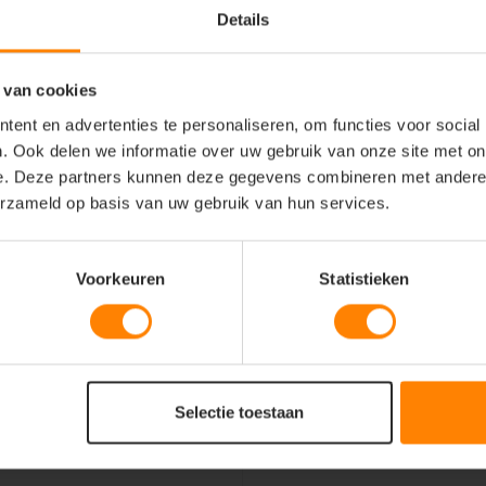
Details
 van cookies
ent en advertenties te personaliseren, om functies voor social
. Ook delen we informatie over uw gebruik van onze site met on
borduren
e. Deze partners kunnen deze gegevens combineren met andere i
erzameld op basis van uw gebruik van hun services.
nd)
h)
Voorkeuren
Statistieken
vrijheid
Selectie toestaan