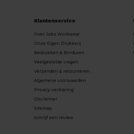
Klantenservice
Over Jobo Workwear
Onze Eigen Drukkerij
Bedrukken & Borduren
Veelgestelde vragen
Verzenden & retourneren
Algemene voorwaarden
Privacy-verklaring
Disclaimer
Sitemap
Schrijf een review