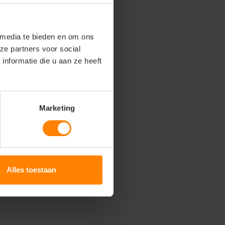
 media te bieden en om ons
ze partners voor social
nformatie die u aan ze heeft
Marketing
Alles toestaan