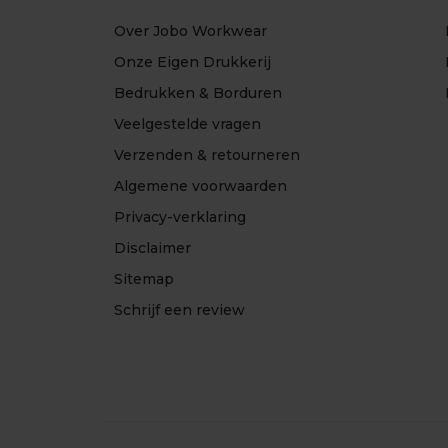
Over Jobo Workwear
Onze Eigen Drukkerij
Bedrukken & Borduren
Veelgestelde vragen
Verzenden & retourneren
Algemene voorwaarden
Privacy-verklaring
Disclaimer
Sitemap
Schrijf een review