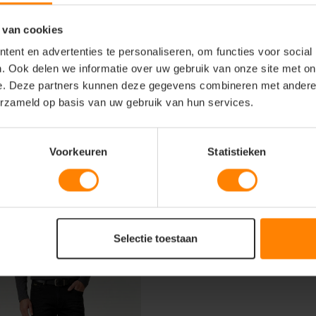
tuur
 van cookies
ent en advertenties te personaliseren, om functies voor social
. Ook delen we informatie over uw gebruik van onze site met on
e. Deze partners kunnen deze gegevens combineren met andere i
erzameld op basis van uw gebruik van hun services.
trifugeren
Voorkeuren
Statistieken
Selectie toestaan