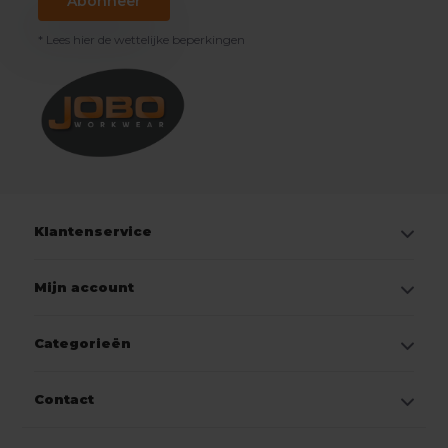
Abonneer
* Lees hier de wettelijke beperkingen
Klantenservice
Mijn account
Categorieën
Contact