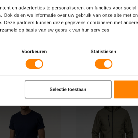
ent en advertenties te personaliseren, om functies voor social
. Ook delen we informatie over uw gebruik van onze site met on
e. Deze partners kunnen deze gegevens combineren met andere i
erzameld op basis van uw gebruik van hun services.
Voorkeuren
Statistieken
Selectie toestaan