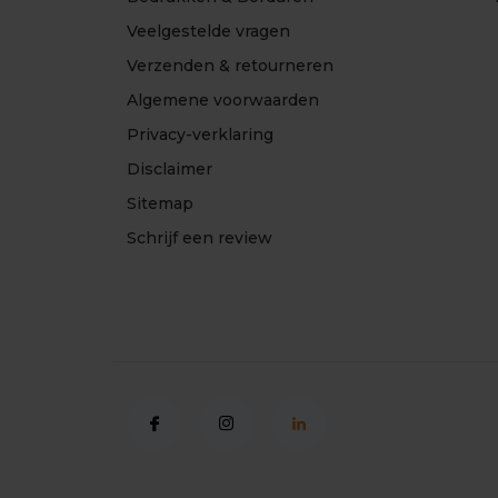
Veelgestelde vragen
Verzenden & retourneren
Algemene voorwaarden
Privacy-verklaring
Disclaimer
Sitemap
Schrijf een review