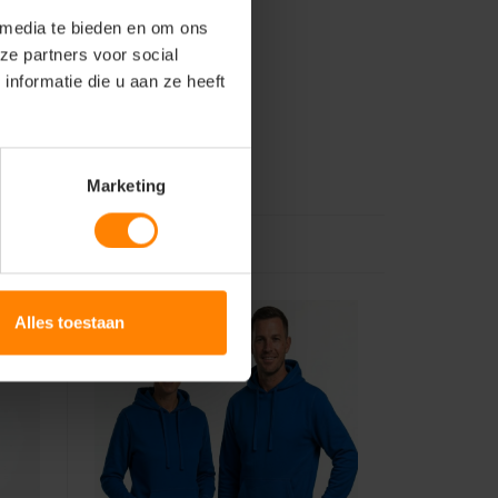
 media te bieden en om ons
ze partners voor social
nformatie die u aan ze heeft
Marketing
Alles toestaan