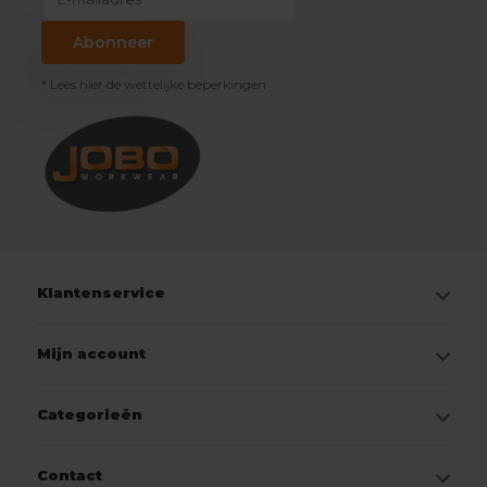
Abonneer
* Lees hier de wettelijke beperkingen
Klantenservice
Mijn account
Categorieën
Contact