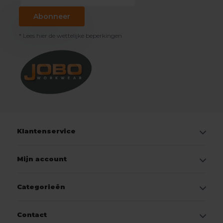
Abonneer
* Lees hier de wettelijke beperkingen
Klantenservice
Mijn account
Categorieën
Contact