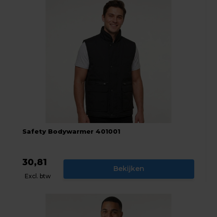
Safety Bodywarmer 401001
30,81
Bekijken
Excl. btw