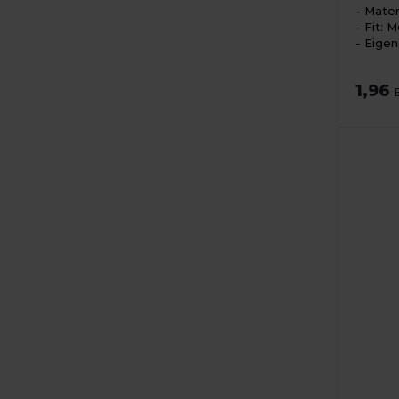
Mater
Fit: M
Eigen
1,96